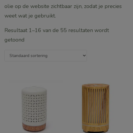
olie op de website zichtbaar zijn, zodat je precies
weet wat je gebruikt.
Resultaat 1–16 van de 55 resultaten wordt
getoond