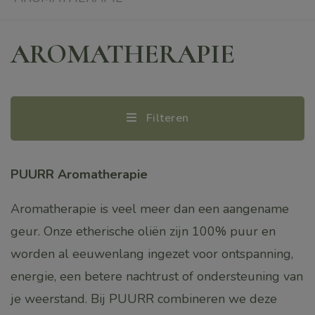
AROMATHERAPIE
Filteren
PUURR Aromatherapie
Aromatherapie is veel meer dan een aangename
geur. Onze etherische oliën zijn 100% puur en
worden al eeuwenlang ingezet voor ontspanning,
energie, een betere nachtrust of ondersteuning van
je weerstand. Bij PUURR combineren we deze