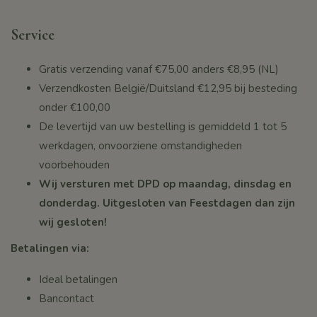
Service
Gratis verzending vanaf
€75,00
anders €8,95 (NL)
Verzendkosten België/Duitsland €12,95 bij besteding
onder
€100,00
De levertijd van uw bestelling is gemiddeld 1 tot 5
werkdagen, onvoorziene omstandigheden
voorbehouden
Wij versturen met DPD op maandag, dinsdag en
donderdag. Uitgesloten van Feestdagen dan zijn
wij gesloten!
Betalingen via:
Ideal betalingen
Bancontact