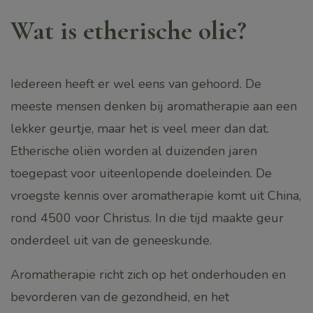
Wat is etherische olie?
Iedereen heeft er wel eens van gehoord. De
meeste mensen denken bij aromatherapie aan een
lekker geurtje, maar het is veel meer dan dat.
Etherische oliën worden al duizenden jaren
toegepast voor uiteenlopende doeleinden. De
vroegste kennis over aromatherapie komt uit China,
rond 4500 voor Christus. In die tijd maakte geur
onderdeel uit van de geneeskunde.
Aromatherapie richt zich op het onderhouden en
bevorderen van de gezondheid, en het