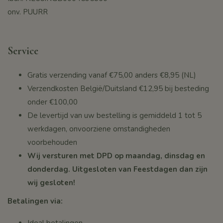
onv. PUURR
Service
Gratis verzending vanaf
€75,00
anders €8,95 (NL)
Verzendkosten België/Duitsland €12,95 bij besteding
onder
€100,00
De levertijd van uw bestelling is gemiddeld 1 tot 5
werkdagen, onvoorziene omstandigheden
voorbehouden
Wij versturen met DPD op maandag, dinsdag en
donderdag. Uitgesloten van Feestdagen dan zijn
wij gesloten!
Betalingen via: