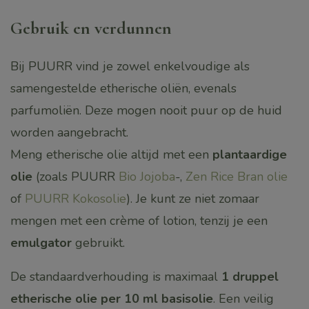
Gebruik en verdunnen
Bij PUURR vind je zowel enkelvoudige als
samengestelde etherische oliën, evenals
parfumoliën. Deze mogen nooit puur op de huid
worden aangebracht.
Meng etherische olie altijd met een
plantaardige
olie
(zoals PUURR
Bio Jojoba
-,
Zen Rice Bran olie
of
PUURR Kokosolie
). Je kunt ze niet zomaar
mengen met een crème of lotion, tenzij je een
emulgator
gebruikt.
De standaardverhouding is maximaal
1 druppel
etherische olie per 10 ml basisolie
. Een veilig