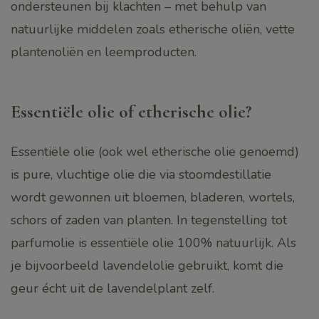
ondersteunen bij klachten – met behulp van
natuurlijke middelen zoals etherische oliën, vette
plantenoliën en leemproducten.
Essentiële olie of etherische olie?
Essentiële olie (ook wel etherische olie genoemd)
is pure, vluchtige olie die via stoomdestillatie
wordt gewonnen uit bloemen, bladeren, wortels,
schors of zaden van planten. In tegenstelling tot
parfumolie is essentiële olie 100% natuurlijk. Als
je bijvoorbeeld lavendelolie gebruikt, komt die
geur écht uit de lavendelplant zelf.