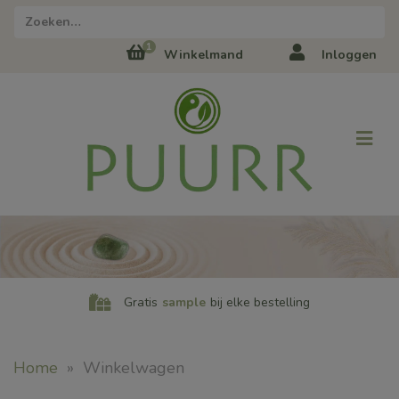
1
Winkelmand
Inloggen
Gratis
sample
bij elke bestelling
Home
»
Winkelwagen