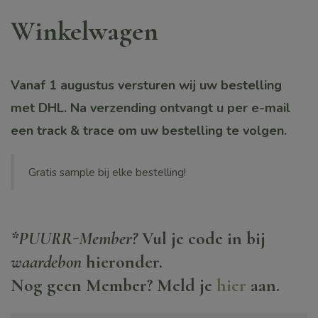
Winkelwagen
Vanaf 1 augustus versturen wij uw bestelling
met DHL. Na verzending ontvangt u per e-mail
een track & trace om uw bestelling te volgen.
Gratis sample bij elke bestelling!
*
PUURR-Member
?
Vul je code in bij
waardebon
hieronder.
Nog geen Member? Meld je
hier
aan.