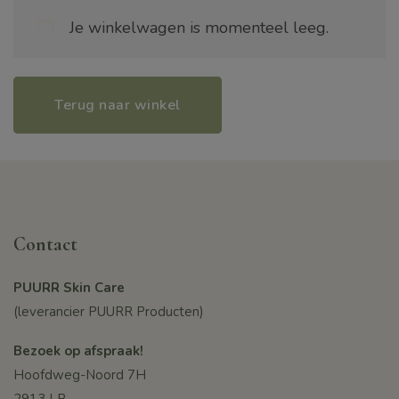
Je winkelwagen is momenteel leeg.
Terug naar winkel
Contact
PUURR Skin Care
(leverancier PUURR Producten)
Bezoek op afspraak!
Hoofdweg-Noord 7H
2913 LB