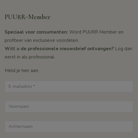
PUURR-Member
Speciaal voor consumenten:
Word PUURR Member en
profiteer van exclusieve voordelen.
Wilt u de professionele nieuwsbrief ontvangen?
Log dan
eerst in als professional.
Meld je hier aan: