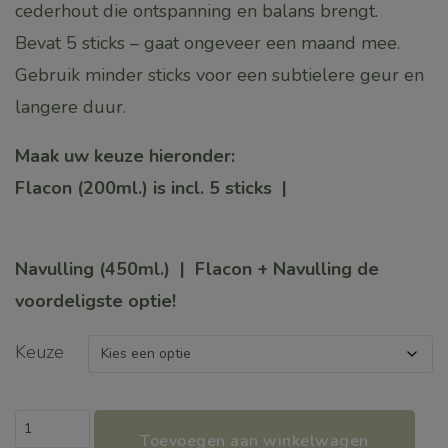
cederhout die ontspanning en balans brengt.
Bevat 5 sticks – gaat ongeveer een maand mee.
Gebruik minder sticks voor een subtielere geur en
langere duur.
Maak uw keuze hieronder:
Flacon (200ml.) is incl. 5 sticks |
Navulling (450ml.) | Flacon + Navulling de
voordeligste optie!
Keuze
Fragance
Toevoegen aan winkelwagen