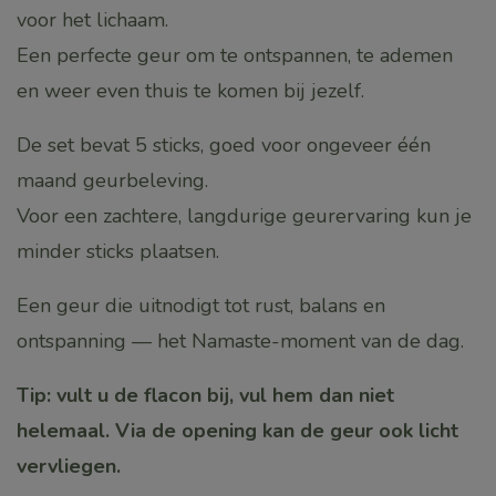
voor het lichaam.
Een perfecte geur om te ontspannen, te ademen
en weer even thuis te komen bij jezelf.
De set bevat 5 sticks, goed voor ongeveer één
maand geurbeleving.
Voor een zachtere, langdurige geurervaring kun je
minder sticks plaatsen.
Een geur die uitnodigt tot rust, balans en
ontspanning — het Namaste-moment van de dag.
Tip: vult u de flacon bij, vul hem dan niet
helemaal. Via de opening kan de geur ook licht
vervliegen.