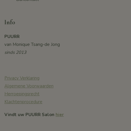
Info
PUURR
van Monique Tsang-de Jong
sinds 2013
Privacy Verklaring
Algemene Voorwaarden
Herroepingsrecht
Klachtenprocedure
Vindt uw PUURR Salon
hier