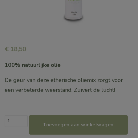
€
18,50
100% natuurlijke olie
De geur van deze etherische oliemix zorgt voor
een verbeterde weerstand. Zuivert de lucht!
Aroma
Toevoegen aan winkelwagen
Herfst