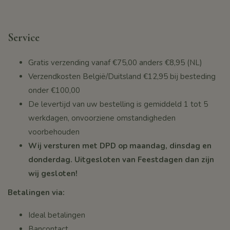
Service
Gratis verzending vanaf
€75,00
anders €8,95 (NL)
Verzendkosten België/Duitsland €12,95 bij besteding
onder
€100,00
De levertijd van uw bestelling is gemiddeld 1 tot 5
werkdagen, onvoorziene omstandigheden
voorbehouden
Wij versturen met DPD op maandag, dinsdag en
donderdag. Uitgesloten van Feestdagen dan zijn
wij gesloten!
Betalingen via:
Ideal betalingen
Bancontact