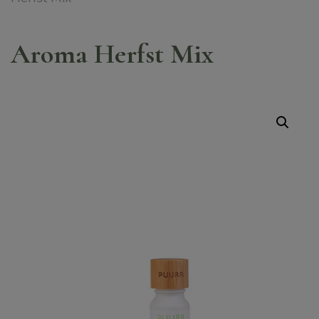
Aroma Herfst Mix