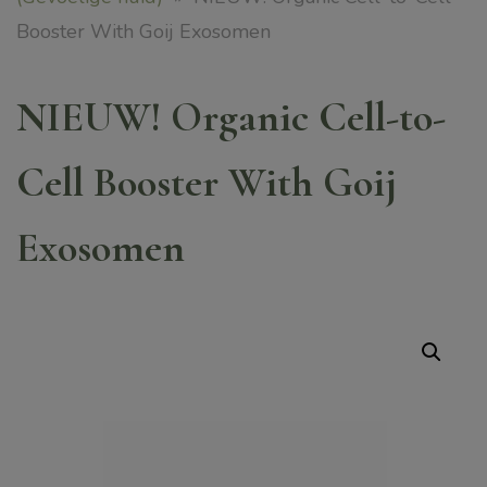
Booster With Goij Exosomen
NIEUW! Organic Cell-to-
Cell Booster With Goij
Exosomen