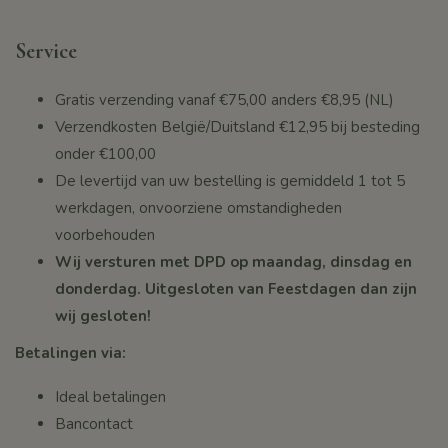
Service
Gratis verzending vanaf
€75,00
anders €8,95 (NL)
Verzendkosten België/Duitsland €12,95 bij besteding
onder
€100,00
De levertijd van uw bestelling is gemiddeld 1 tot 5
werkdagen, onvoorziene omstandigheden
voorbehouden
Wij versturen met DPD op maandag, dinsdag en
donderdag. Uitgesloten van Feestdagen dan zijn
wij gesloten!
Betalingen via:
Ideal betalingen
Bancontact