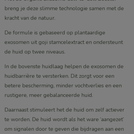
breng je deze slimme technologie samen met de
kracht van de natuur.
De formule is gebaseerd op plantaardige
exosomen uit goji stamcelextract en ondersteunt
de huid op twee niveaus.
In de bovenste huidlaag helpen de exosomen de
huidbarrière te versterken. Dit zorgt voor een
betere bescherming, minder vochtverlies en een
rustigere, meer gebalanceerde huid.
Daarnaast stimuleert het de huid om zelf actiever
te worden. De huid wordt als het ware ‘aangezet’
om signalen door te geven die bijdragen aan een