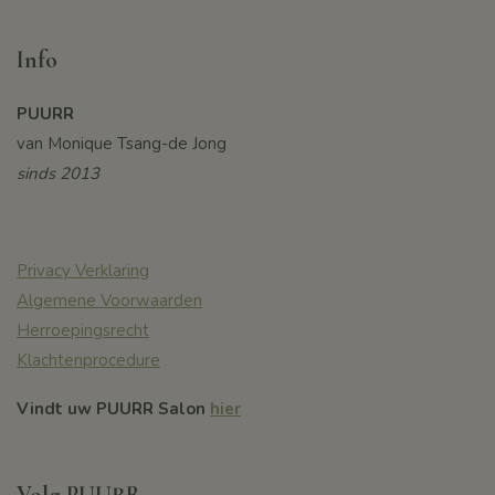
Info
PUURR
van Monique Tsang-de Jong
sinds 2013
Privacy Verklaring
Algemene Voorwaarden
Herroepingsrecht
Klachtenprocedure
Vindt uw PUURR Salon
hier