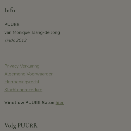
Info
PUURR
van Monique Tsang-de Jong
sinds 2013
Privacy Verklaring
Algemene Voorwaarden
Herroepingsrecht
Klachtenprocedure
Vindt uw PUURR Salon
hier
Volg PUURR