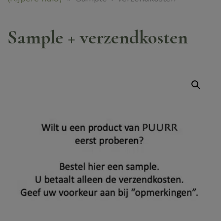
Sample + verzendkosten