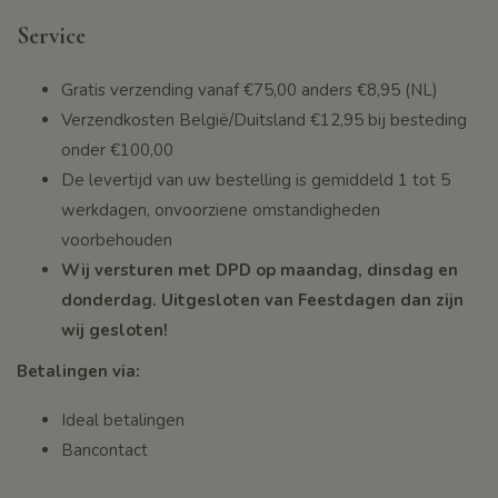
Service
Gratis verzending vanaf
€75,00
anders €8,95 (NL)
Verzendkosten België/Duitsland €12,95 bij besteding
onder
€100,00
De levertijd van uw bestelling is gemiddeld 1 tot 5
werkdagen, onvoorziene omstandigheden
voorbehouden
Wij versturen met DPD op maandag, dinsdag en
donderdag. Uitgesloten van Feestdagen dan zijn
wij gesloten!
Betalingen via:
Ideal betalingen
Bancontact