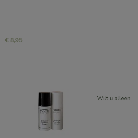
€
8,95
Wilt u alleen