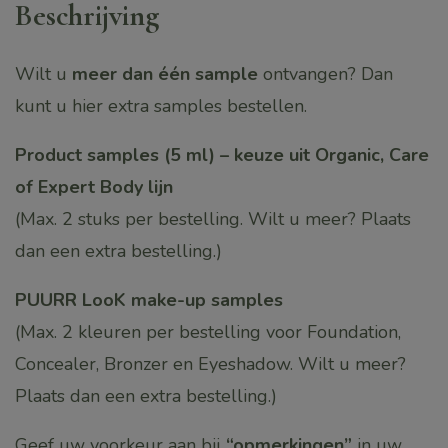
Beschrijving
Wilt u
meer dan één sample
ontvangen? Dan
kunt u hier extra samples bestellen.
Product samples (5 ml) – keuze uit Organic, Care
of Expert Body lijn
(Max. 2 stuks per bestelling. Wilt u meer? Plaats
dan een extra bestelling.)
PUURR LooK make-up samples
(Max. 2 kleuren per bestelling voor Foundation,
Concealer, Bronzer en Eyeshadow. Wilt u meer?
Plaats dan een extra bestelling.)
Geef uw voorkeur aan bij
“opmerkingen”
in uw