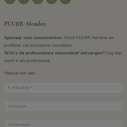
PUURR-Member
Speciaal voor consumenten:
Word PUURR Member en
profiteer van exclusieve voordelen.
Wilt u de professionele nieuwsbrief ontvangen?
Log dan
eerst in als professional.
Meld je hier aan: