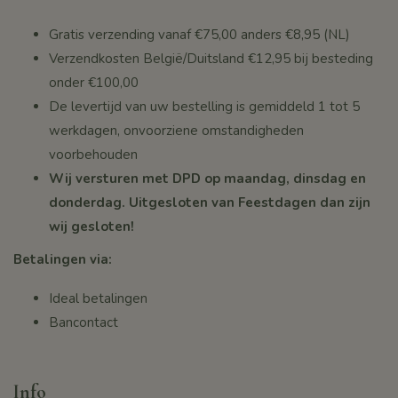
Gratis verzending vanaf
€75,00
anders €8,95 (NL)
Verzendkosten België/Duitsland €12,95 bij besteding
onder
€100,00
De levertijd van uw bestelling is gemiddeld 1 tot 5
werkdagen, onvoorziene omstandigheden
voorbehouden
Wij versturen met DPD op maandag, dinsdag en
donderdag. Uitgesloten van Feestdagen dan zijn
wij gesloten!
Betalingen via:
Ideal betalingen
Bancontact
Info