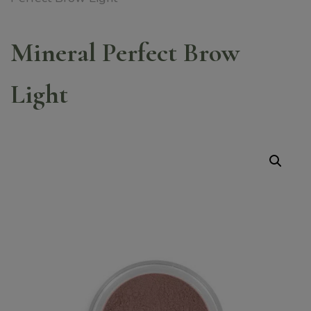
Mineral Perfect Brow
Light