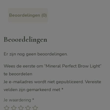
Brow
Light
Beoordelingen (0)
aantal
Beoordelingen
Er zijn nog geen beoordelingen.
Wees de eerste om “Mineral Perfect Brow Light”
te beoordelen
Je e-mailadres wordt niet gepubliceerd.
Vereiste
velden zijn gemarkeerd met
*
Je waardering
*