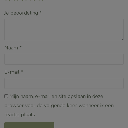
Je beoordeling
*
Naam
*
E-mail
*
Mijn naam, e-mail en site opslaan in deze
browser voor de volgende keer wanneer ik een
reactie plaats.