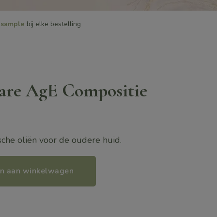
sample
bij elke bestelling
are AgE Compositie
che oliën voor de oudere huid.
n aan winkelwagen