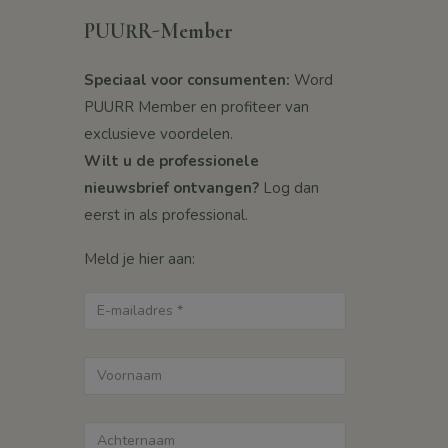
PUURR-Member
Speciaal voor consumenten:
Word
PUURR Member en profiteer van
exclusieve voordelen.
Wilt u de professionele
nieuwsbrief ontvangen?
Log dan
eerst in als professional.
Meld je hier aan: