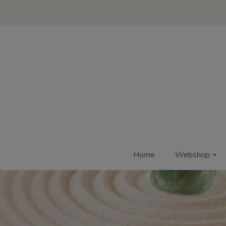
Home
Webshop