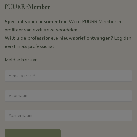
PUURR-Member
Speciaal voor consumenten:
Word PUURR Member en
profiteer van exclusieve voordelen.
Wilt u de professionele nieuwsbrief ontvangen?
Log dan
eerst in als professional.
Meld je hier aan: