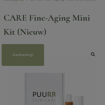
CARE Fine-Aging Mini
Kit (Nieuw)
Aanbieding!