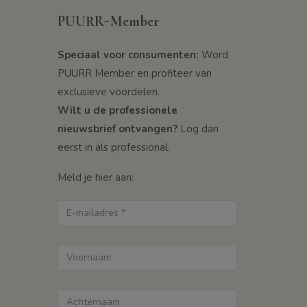
PUURR-Member
Speciaal voor consumenten:
Word
PUURR Member en profiteer van
exclusieve voordelen.
Wilt u de professionele
nieuwsbrief ontvangen?
Log dan
eerst in als professional.
Meld je hier aan: