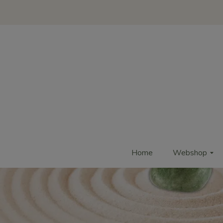
Home
Webshop