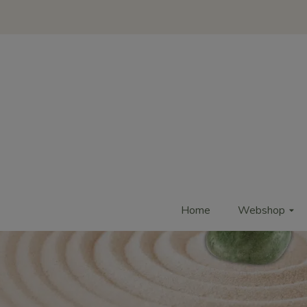
Home
Webshop