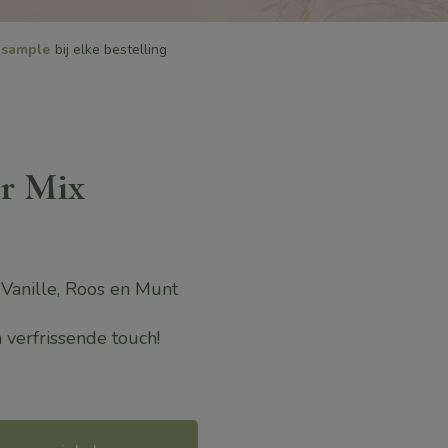
sample
bij elke bestelling
r Mix
Vanille, Roos en Munt
 verfrissende touch!