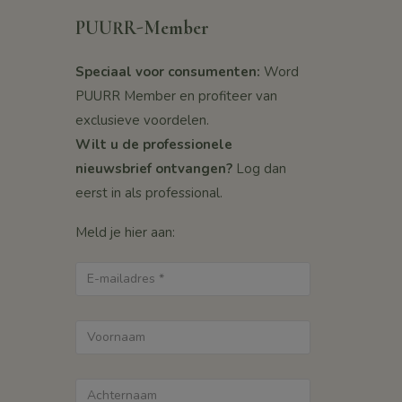
PUURR-Member
Speciaal voor consumenten:
Word
PUURR Member en profiteer van
exclusieve voordelen.
Wilt u de professionele
nieuwsbrief ontvangen?
Log dan
eerst in als professional.
Meld je hier aan: