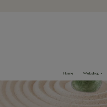
Home
Webshop