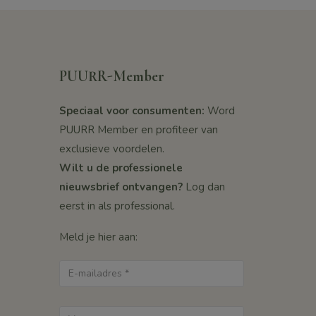
PUURR-Member
Speciaal voor consumenten:
Word
PUURR Member en profiteer van
exclusieve voordelen.
Wilt u de professionele
nieuwsbrief ontvangen?
Log dan
eerst in als professional.
Meld je hier aan: