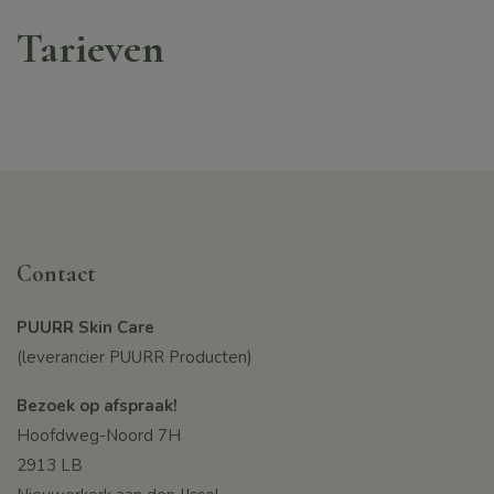
Tarieven
Contact
PUURR Skin Care
(leverancier PUURR Producten)
Bezoek op afspraak!
Hoofdweg-Noord 7H
2913 LB