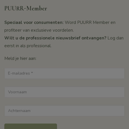
PUURR-Member
Speciaal voor consumenten:
Word PUURR Member en
profiteer van exclusieve voordelen.
Wilt u de professionele nieuwsbrief ontvangen?
Log dan
eerst in als professional.
Meld je hier aan: