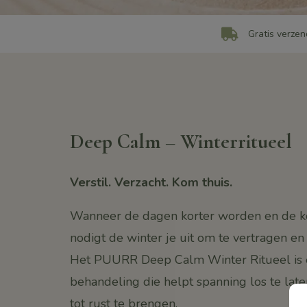
Gratis verzen
Deep Calm – Winterritueel
Verstil. Verzacht. Kom thuis.
Wanneer de dagen korter worden en de ko
nodigt de winter je uit om te vertragen en
Het PUURR Deep Calm Winter Ritueel is 
behandeling die helpt spanning los te lat
tot rust te brengen.