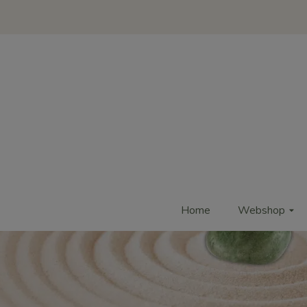
Home
Webshop