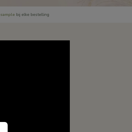
sample
bij elke bestelling