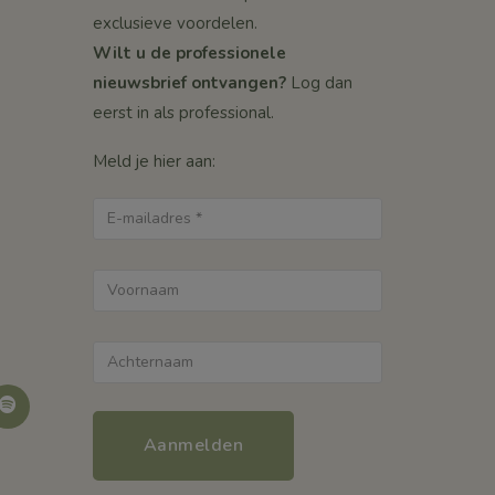
exclusieve voordelen.
Wilt u de professionele
nieuwsbrief ontvangen?
Log dan
eerst in als professional.
Meld je hier aan:
Spotify