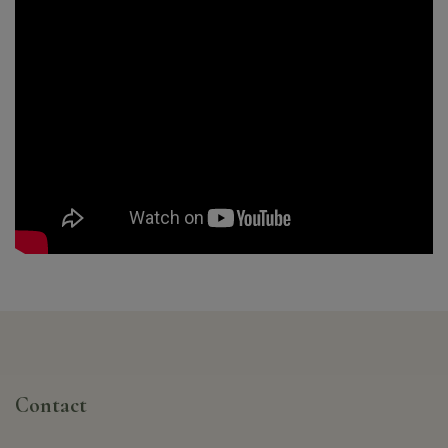
Contact