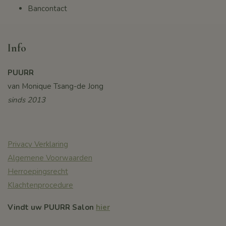
Bancontact
Info
PUURR
van Monique Tsang-de Jong
sinds 2013
Privacy Verklaring
Algemene Voorwaarden
Herroepingsrecht
Klachtenprocedure
Vindt uw PUURR Salon
hier