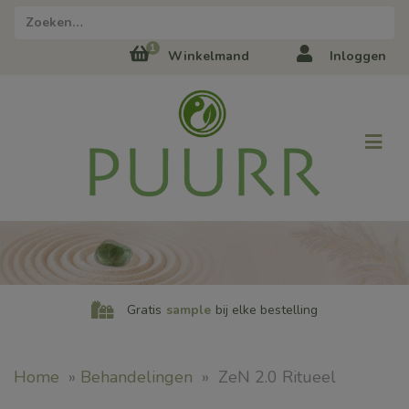
1
Winkelmand
Inloggen
Gratis
sample
bij elke bestelling
Home
»
Behandelingen
»
ZeN 2.0 Ritueel