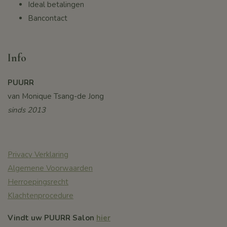
Ideal betalingen
Bancontact
Info
PUURR
van Monique Tsang-de Jong
sinds 2013
Privacy Verklaring
Algemene Voorwaarden
Herroepingsrecht
Klachtenprocedure
Vindt uw PUURR Salon
hier