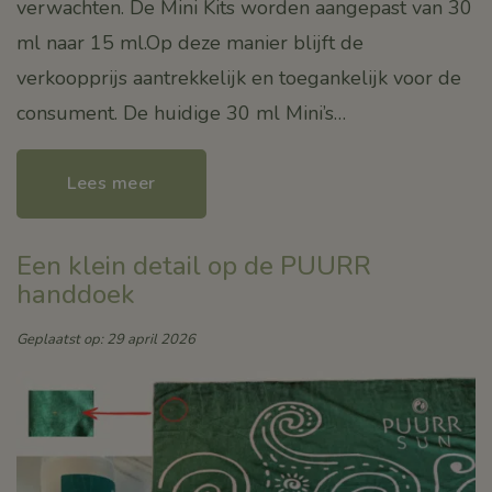
verwachten. De Mini Kits worden aangepast van 30
ml naar 15 ml.Op deze manier blijft de
verkoopprijs aantrekkelijk en toegankelijk voor de
consument. De huidige 30 ml Mini’s…
Lees meer
Een klein detail op de PUURR
handdoek
Geplaatst op: 29 april 2026