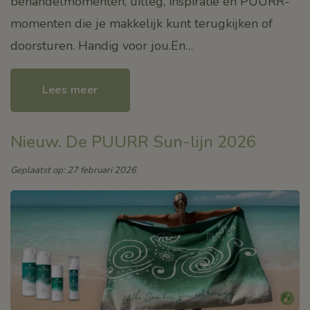
behandelmomenten, uitleg, inspiratie en PUURR-
momenten die je makkelijk kunt terugkijken of
doorsturen. Handig voor jou.En…
Lees meer
Nieuw. De PUURR Sun-lijn 2026
Geplaatst op: 27 februari 2026