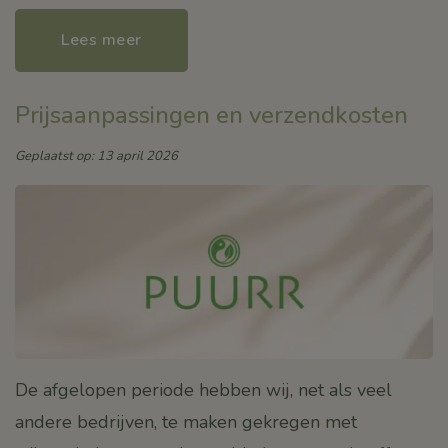
Lees meer
Prijsaanpassingen en verzendkosten
Geplaatst op: 13 april 2026
De afgelopen periode hebben wij, net als veel
andere bedrijven, te maken gekregen met