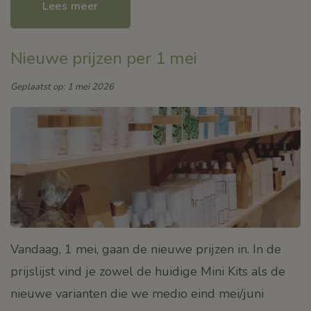
Lees meer
Nieuwe prijzen per 1 mei
Geplaatst op: 1 mei 2026
Vandaag, 1 mei, gaan de nieuwe prijzen in. In de
prijslijst vind je zowel de huidige Mini Kits als de
nieuwe varianten die we medio eind mei/juni