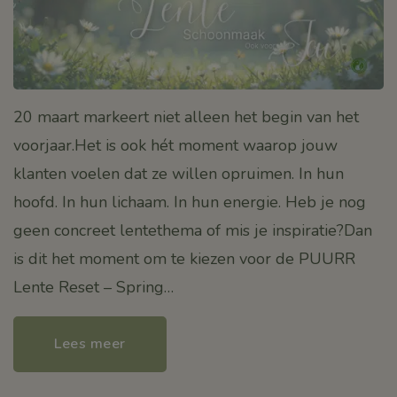
20 maart markeert niet alleen het begin van het
voorjaar.Het is ook hét moment waarop jouw
klanten voelen dat ze willen opruimen. In hun
hoofd. In hun lichaam. In hun energie. Heb je nog
geen concreet lentethema of mis je inspiratie?Dan
is dit het moment om te kiezen voor de PUURR
Lente Reset – Spring…
Lees meer