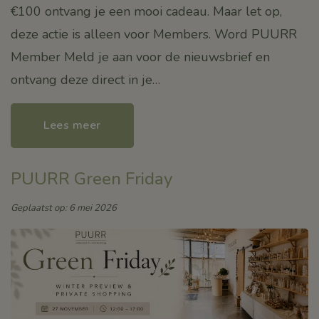
€100 ontvang je een mooi cadeau. Maar let op,
deze actie is alleen voor Members. Word PUURR
Member Meld je aan voor de nieuwsbrief en
ontvang deze direct in je…
Lees meer
PUURR Green Friday
Geplaatst op: 6 mei 2026