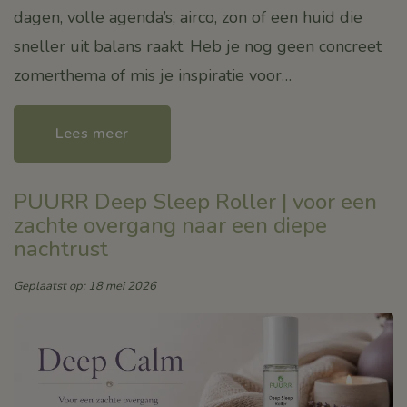
dagen, volle agenda’s, airco, zon of een huid die
sneller uit balans raakt. Heb je nog geen concreet
zomerthema of mis je inspiratie voor…
Lees meer
PUURR Deep Sleep Roller | voor een
zachte overgang naar een diepe
nachtrust
Geplaatst op: 18 mei 2026