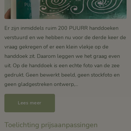
Er zijn inmiddels ruim 200 PUURR handdoeken
verstuurd en we hebben nu voor de derde keer de
vraag gekregen of er een klein vlekje op de
handdoek zit. Daarom leggen we het graag even
uit. Op de handdoek is een echte foto van de zee
gedrukt. Geen bewerkt beeld, geen stockfoto en
geen gladgestreken ontwerp,…
Lees meer
Toelichting prijsaanpassingen