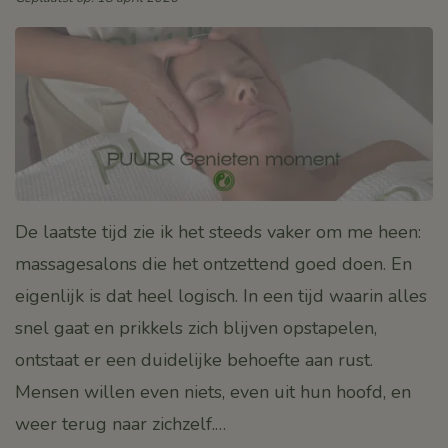
De laatste tijd zie ik het steeds vaker om me heen:
massagesalons die het ontzettend goed doen. En
eigenlijk is dat heel logisch. In een tijd waarin alles
snel gaat en prikkels zich blijven opstapelen,
ontstaat er een duidelijke behoefte aan rust.
Mensen willen even niets, even uit hun hoofd, en
weer terug naar zichzelf.…