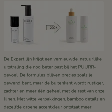
De Expert lijn krijgt een vernieuwde, natuurlijke
uitstraling die nog beter past bij het PUURR-
gevoel. De formules blijven precies zoals je
gewend bent, maar de buitenkant wordt rustiger,
zachter en meer één geheel met de rest van onze
lijnen. Met witte verpakkingen, bamboo details en
dezelfde groene accentkleur ontstaat meer