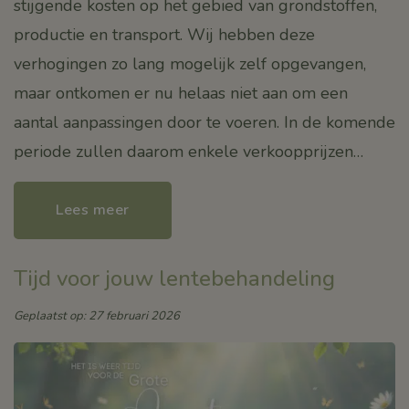
stijgende kosten op het gebied van grondstoffen,
productie en transport. Wij hebben deze
verhogingen zo lang mogelijk zelf opgevangen,
maar ontkomen er nu helaas niet aan om een
aantal aanpassingen door te voeren. In de komende
periode zullen daarom enkele verkoopprijzen…
Lees meer
Tijd voor jouw lentebehandeling
Geplaatst op: 27 februari 2026