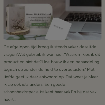
De afgelopen tijd kreeg ik steeds vaker dezelfde
vragen.Wat gebruik ik wanneer?Waarom kies ik dit
product en niet dat?Hoe bouw ik een behandeling
logisch op zonder de huid te overbelasten? Met
liefde geef ik daar antwoord op. Dat weet je.Maar
ik zie ook iets anders. Een goede
schoonheidsspecialist kent haar vak.En bij dat vak
hoort…