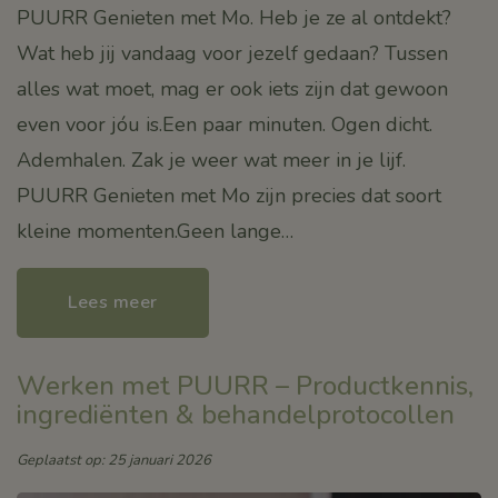
PUURR Genieten met Mo. Heb je ze al ontdekt?
Wat heb jij vandaag voor jezelf gedaan? Tussen
alles wat moet, mag er ook iets zijn dat gewoon
even voor jóu is.Een paar minuten. Ogen dicht.
Ademhalen. Zak je weer wat meer in je lijf.
PUURR Genieten met Mo zijn precies dat soort
kleine momenten.Geen lange…
Lees meer
Werken met PUURR – Productkennis,
ingrediënten & behandelprotocollen
Geplaatst op: 25 januari 2026