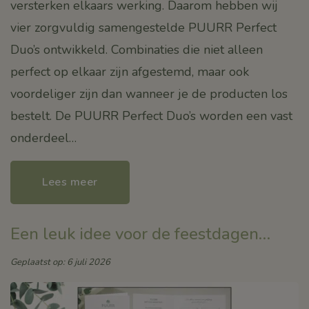
versterken elkaars werking. Daarom hebben wij
vier zorgvuldig samengestelde PUURR Perfect
Duo’s ontwikkeld. Combinaties die niet alleen
perfect op elkaar zijn afgestemd, maar ook
voordeliger zijn dan wanneer je de producten los
bestelt. De PUURR Perfect Duo’s worden een vast
onderdeel…
Lees meer
Een leuk idee voor de feestdagen…
Geplaatst op: 6 juli 2026