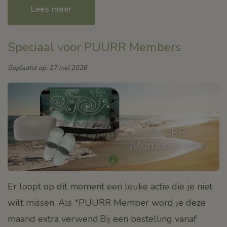
Lees meer
Speciaal voor PUURR Members
Geplaatst op: 17 mei 2026
Er loopt op dit moment een leuke actie die je niet
wilt missen. Als *PUURR Member word je deze
maand extra verwend.Bij een bestelling vanaf