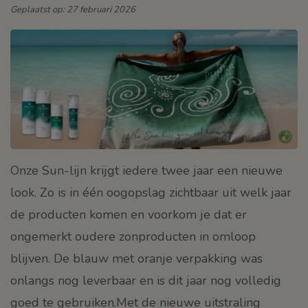
Geplaatst op: 27 februari 2026
Onze Sun-lijn krijgt iedere twee jaar een nieuwe
look. Zo is in één oogopslag zichtbaar uit welk jaar
de producten komen en voorkom je dat er
ongemerkt oudere zonproducten in omloop
blijven. De blauw met oranje verpakking was
onlangs nog leverbaar en is dit jaar nog volledig
goed te gebruiken.Met de nieuwe uitstraling