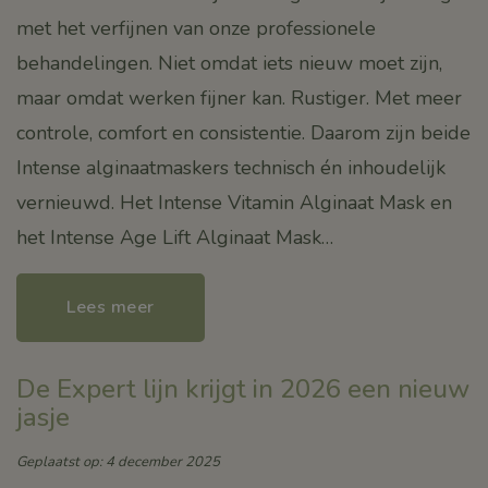
met het verfijnen van onze professionele
behandelingen. Niet omdat iets nieuw moet zijn,
maar omdat werken fijner kan. Rustiger. Met meer
controle, comfort en consistentie. Daarom zijn beide
Intense alginaatmaskers technisch én inhoudelijk
vernieuwd. Het Intense Vitamin Alginaat Mask en
het Intense Age Lift Alginaat Mask…
Lees meer
De Expert lijn krijgt in 2026 een nieuw
jasje
Geplaatst op: 4 december 2025