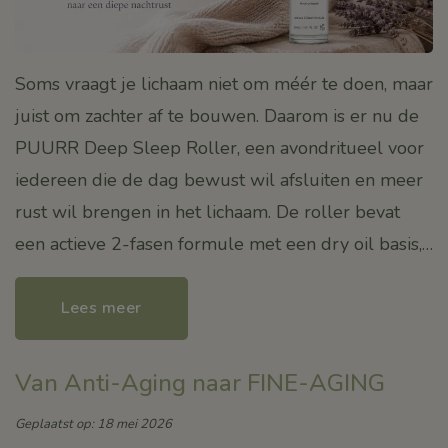
Soms vraagt je lichaam niet om méér te doen, maar
juist om zachter af te bouwen. Daarom is er nu de
PUURR Deep Sleep Roller, een avondritueel voor
iedereen die de dag bewust wil afsluiten en meer
rust wil brengen in het lichaam. De roller bevat
een actieve 2-fasen formule met een dry oil basis,…
Lees meer
Van Anti-Aging naar FINE-AGING
Geplaatst op: 18 mei 2026