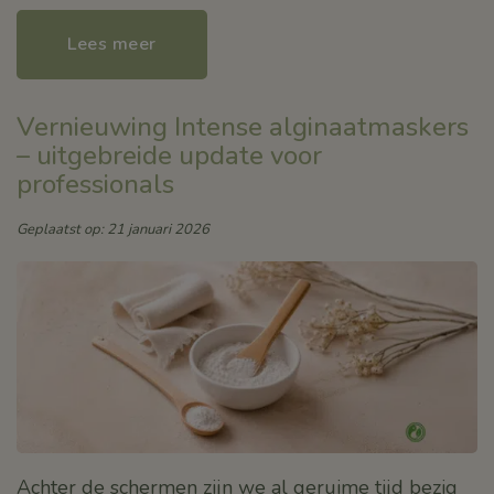
Lees meer
Vernieuwing Intense alginaatmaskers
– uitgebreide update voor
professionals
Geplaatst op: 21 januari 2026
Achter de schermen zijn we al geruime tijd bezig