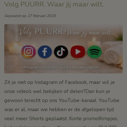
Volg PUURR. Waar jij maar wilt.
Geplaatst op: 27 februari 2026
Zit je niet op Instagram of Facebook, maar wil je
onze video’s wel bekijken of delen?Dan kun je
gewoon terecht op ons YouTube-kanaal. YouTube
was er al, maar we hebben er de afgelopen tijd
veel meer Shorts geplaatst. Korte promofilmpjes,