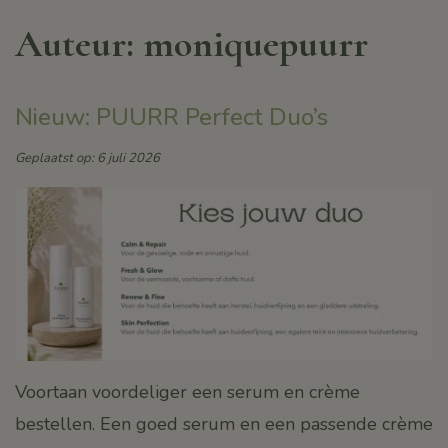
Auteur:
moniquepuurr
Nieuw: PUURR Perfect Duo’s
Geplaatst op: 6 juli 2026
Voortaan voordeliger een serum en crème
bestellen. Een goed serum en een passende crème