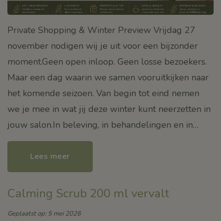
Private Shopping & Winter Preview Vrijdag 27
november nodigen wij je uit voor een bijzonder
moment.Geen open inloop. Geen losse bezoekers.
Maar een dag waarin we samen vooruitkijken naar
het komende seizoen. Van begin tot eind nemen
we je mee in wat jij deze winter kunt neerzetten in
jouw salon.In beleving, in behandelingen en in…
Lees meer
Calming Scrub 200 ml vervalt
Geplaatst op: 5 mei 2026