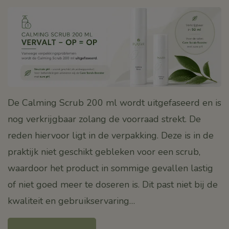
De Calming Scrub 200 ml wordt uitgefaseerd en is
nog verkrijgbaar zolang de voorraad strekt. De
reden hiervoor ligt in de verpakking. Deze is in de
praktijk niet geschikt gebleken voor een scrub,
waardoor het product in sommige gevallen lastig
of niet goed meer te doseren is. Dit past niet bij de
kwaliteit en gebruikservaring…