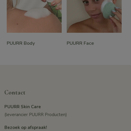
PUURR Body
PUURR Face
Contact
PUURR Skin Care
(leverancier PUURR Producten)
Bezoek op afspraak!