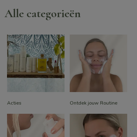
Alle categorieën
Acties
Ontdek jouw Routine