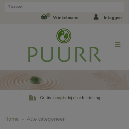
1
Winkelmand
Inloggen
Gratis
sample
bij elke bestelling
Home
»
Alle categorieën