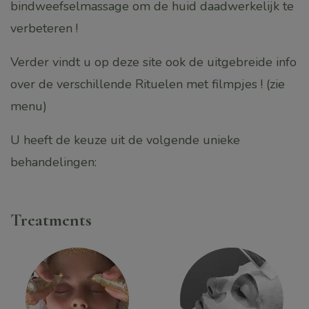
bindweefselmassage om de huid daadwerkelijk te
verbeteren !
Verder vindt u op deze site ook de uitgebreide info
over de verschillende Rituelen met filmpjes ! (zie
menu)
U heeft de keuze uit de volgende unieke
behandelingen:
Treatments