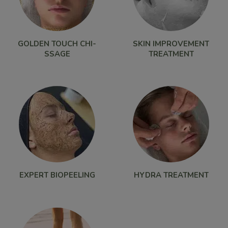
GOLDEN TOUCH CHI-
SKIN IMPROVEMENT
SSAGE
TREATMENT
EXPERT BIOPEELING
HYDRA TREATMENT