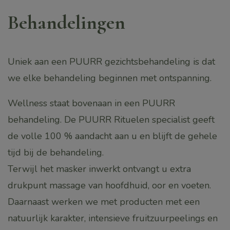
Behandelingen
Uniek aan een PUURR gezichtsbehandeling is dat
we elke behandeling beginnen met ontspanning.
Wellness staat bovenaan in een PUURR
behandeling. De PUURR Rituelen specialist geeft
de volle 100 % aandacht aan u en blijft de gehele
tijd bij de behandeling.
Terwijl het masker inwerkt ontvangt u extra
drukpunt massage van hoofdhuid, oor en voeten.
Daarnaast werken we met producten met een
natuurlijk karakter, intensieve fruitzuurpeelings en