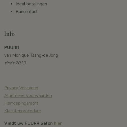
Ideal betalingen
Bancontact
Info
PUURR
van Monique Tsang-de Jong
sinds 2013
Privacy Verklaring
Algemene Voorwaarden
Herroepingsrecht
Klachtenprocedure
Vindt uw PUURR Salon
hier